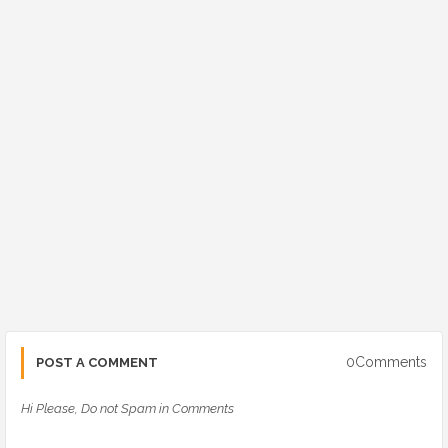
0Comments
POST A COMMENT
Hi Please, Do not Spam in Comments