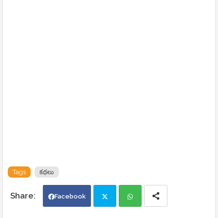
Tags
కథలు
Facebook