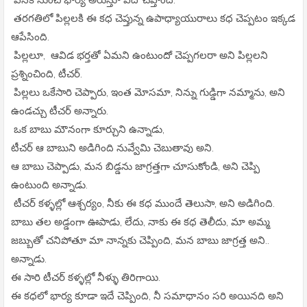
తరగతిలో పిల్లలకి ఈ కధ చెప్తున్న ఉపాధ్యాయురాలు కధ చెప్పటం ఇక్కడ
ఆపేసింది.
పిల్లలూ, ఆవిడ భర్తతో ఏమని ఉంటుందో చెప్పగలరా అని పిల్లలని
ప్రశ్నించింది, టీచర్.
పిల్లలు ఒకేసారి చెప్పారు, ఇంత మోసమా, నిన్ను గుడ్డిగా నమ్మాను, అని
ఉండచ్చు టీచర్ అన్నారు.
ఒక బాబు మౌనంగా కూర్చుని ఉన్నాడు,
టీచర్ ఆ బాబుని అడిగింది నువ్వేమి చెబుతావు అని.
ఆ బాబు చెప్పాడు, మన బిడ్డను జాగ్రత్తగా చూసుకోండి, అని చెప్పి
ఉంటుంది అన్నాడు.
టీచర్ కళ్ళల్లో ఆశ్చర్యం, నీకు ఈ కధ ముందే తెలుసా, అని అడిగింది.
బాబు తల అడ్డంగా ఊపాడు, లేదు, నాకు ఈ కధ తెలీదు, మా అమ్మ
జబ్బుతో చనిపోతూ మా నాన్నకు చెప్పింది, మన బాబు జాగ్రత్త అని..
అన్నాడు.
ఈ సారి టీచర్ కళ్ళల్లో నీళ్ళు తిరిగాయి.
ఈ కధలో భార్య కూడా ఇదే చెప్పింది, నీ సమాధానం సరి అయినది అని