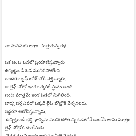
నా మనసుకు బాగా హత్తుకున్న కధ...
ఒక జంట ఓడలో ప్రయాణిస్తున్నారు.
ఉన్నట్టుండి ఓడ మునిగిపోతోంది.
అందరూ లైఫ్ బోట్ లోకి వెళ్తున్నారు,
ఆ లైఫ్ బోట్లో ఇంక ఒక్కరికే స్థానం ఉంది,
జంట మాత్రమే ఇంక ఓడలో మిగిలింది,
భార్య భర్త ఎవరో ఒక్కరే లైఫ్ బోట్లోకి వెళ్ళగలరు.
ఇద్దరూ ఆలోచిస్తున్నారు,
ఉన్నట్టుండి భర్త భార్యను మునిగిపోతున్న ఓడలోనే ఉంచేసి తాను మాత్రం
లైఫ్ బోట్లోకి దూకేసాడు.
వెనక నుంచి భార్య అరుస్తూ ఏదో చెప్తోంది.