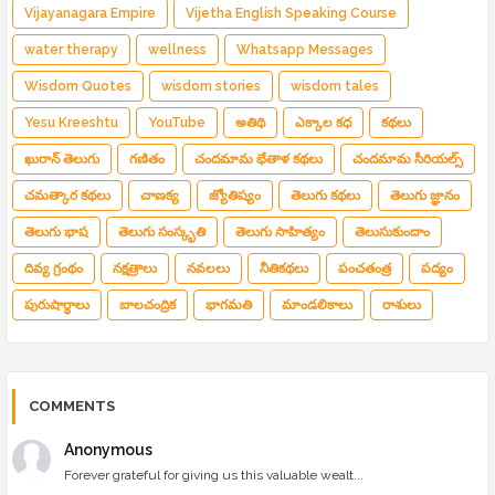
Vijayanagara Empire
Vijetha English Speaking Course
water therapy
wellness
Whatsapp Messages
Wisdom Quotes
wisdom stories
wisdom tales
Yesu Kreeshtu
YouTube
అతిథి
ఎక్కాల కధ
కథలు
ఖురాన్ తెలుగు
గణితం
చందమామ భేతాళ కథలు
చందమామ సీరియల్స్
చమత్కార కథలు
చాణక్య
జ్యోతిష్యం
తెలుగు కథలు
తెలుగు జ్ఞానం
తెలుగు భాష
తెలుగు సంస్కృతి
తెలుగు సాహిత్యం
తెలుసుకుందాం
దివ్య గ్రంథం
నక్షత్రాలు
నవలలు
నీతికథలు
పంచతంత్ర
పద్యం
పురుషార్థాలు
బాలచంద్రిక
భాగమతి
మాండలికాలు
రాశులు
COMMENTS
Anonymous
Forever grateful for giving us this valuable wealt...