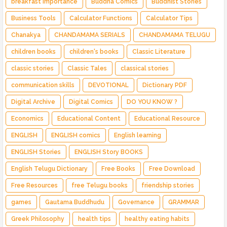
breakfast importance
Buddha Comics
Buddhist Stories
Business Tools
Calculator Functions
Calculator Tips
Chanakya
CHANDAMAMA SERIALS
CHANDAMAMA TELUGU
children books
children's books
Classic Literature
classic stories
Classic Tales
classical stories
communication skills
DEVOTIONAL
Dictionary PDF
Digital Archive
Digital Comics
DO YOU KNOW ?
Economics
Educational Content
Educational Resource
ENGLISH
ENGLISH comics
English learning
ENGLISH Stories
ENGLISH Story BOOKS
English Telugu Dictionary
Free Books
Free Download
Free Resources
free Telugu books
friendship stories
games
Gautama Buddhudu
Governance
GRAMMAR
Greek Philosophy
health tips
healthy eating habits