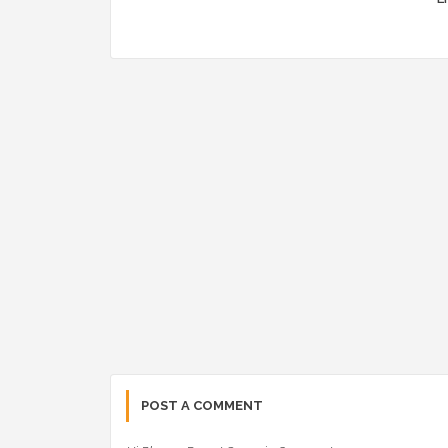
POST A COMMENT