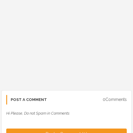
0Comments
POST A COMMENT
Hi Please, Do not Spam in Comments