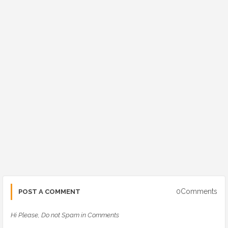
0Comments
POST A COMMENT
Hi Please, Do not Spam in Comments